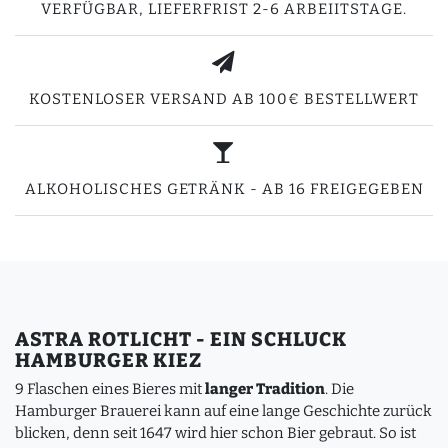
VERFÜGBAR, LIEFERFRIST 2-6 ARBEIITSTAGE.
KOSTENLOSER VERSAND AB 100€ BESTELLWERT
ALKOHOLISCHES GETRÄNK - AB 16 FREIGEGEBEN
ASTRA ROTLICHT - EIN SCHLUCK
HAMBURGER KIEZ
9 Flaschen eines Bieres mit
langer Tradition
. Die
Hamburger Brauerei kann auf eine lange Geschichte zurück
blicken, denn seit 1647 wird hier schon Bier gebraut. So ist