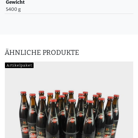
Gewicht
5400 g
ÄHNLICHE PRODUKTE
Artikelpaket