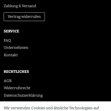
Zahlung & Versand
Vertrag widerrufen
SERVICE
FAQ
Unternehmen
Kontakt
RECHTLICHES
AGB
Widerrufsrecht
Datenschutzerklärung
Impressum
Wir verwenden Cookies und ähnliche Technologien auf