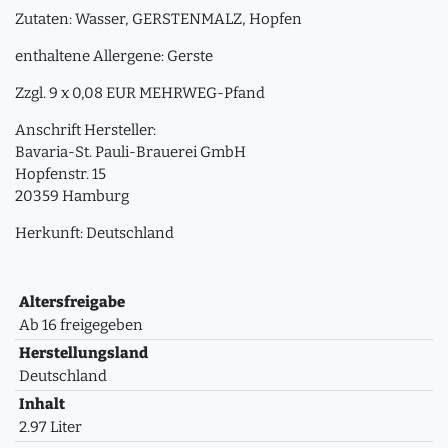
Zutaten: Wasser, GERSTENMALZ, Hopfen
enthaltene Allergene: Gerste
Zzgl. 9 x 0,08 EUR MEHRWEG-Pfand
Anschrift Hersteller:
Bavaria-St. Pauli-Brauerei GmbH
Hopfenstr. 15
20359 Hamburg
Herkunft: Deutschland
Altersfreigabe
Ab 16 freigegeben
Herstellungsland
Deutschland
Inhalt
2.97 Liter