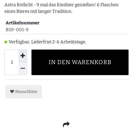
Astra Rotlicht - 9 mal das Kiezbier genießen! 6 Flaschen
eines Bieres mit langer Tradition.
Artikelnummer
BSP-001-9
Verfügbar, Lieferfrist 2-6 Arbeiitstage.
IN DEN WARENKORB
Wunschliste