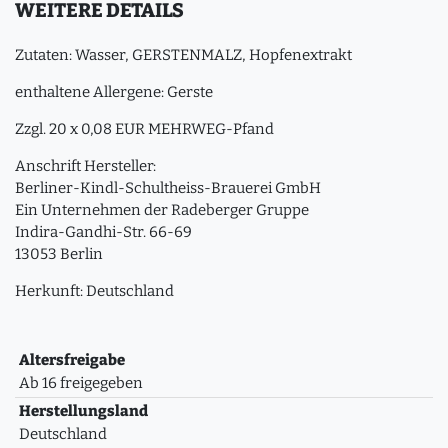
WEITERE DETAILS
Zutaten: Wasser, GERSTENMALZ, Hopfenextrakt
enthaltene Allergene: Gerste
Zzgl. 20 x 0,08 EUR MEHRWEG-Pfand
Anschrift Hersteller:
Berliner-Kindl-Schultheiss-Brauerei GmbH
Ein Unternehmen der Radeberger Gruppe
Indira-Gandhi-Str. 66-69
13053 Berlin
Herkunft: Deutschland
Altersfreigabe
Ab 16 freigegeben
Herstellungsland
Deutschland