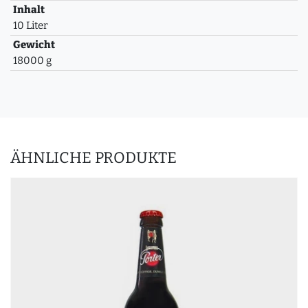
Inhalt
10 Liter
Gewicht
18000 g
ÄHNLICHE PRODUKTE