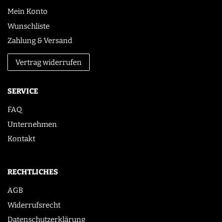
Mein Konto
Wunschliste
Zahlung & Versand
Vertrag widerrufen
SERVICE
FAQ
Unternehmen
Kontakt
RECHTLICHES
AGB
Widerrufsrecht
Datenschutzerklärung