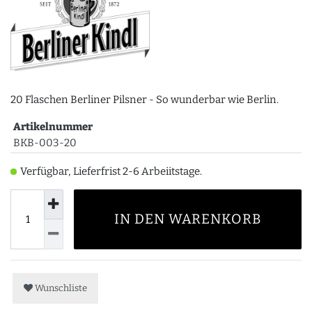
20 Flaschen Berliner Pilsner - So wunderbar wie Berlin.
Artikelnummer
BKB-003-20
Verfügbar, Lieferfrist 2-6 Arbeiitstage.
IN DEN WARENKORB
Wunschliste