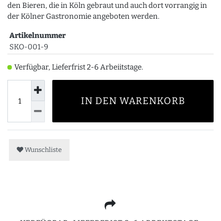
den Bieren, die in Köln gebraut und auch dort vorrangig in
der Kölner Gastronomie angeboten werden.
Artikelnummer
SKO-001-9
Verfügbar, Lieferfrist 2-6 Arbeiitstage.
IN DEN WARENKORB
Wunschliste