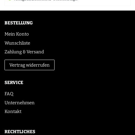
BESTELLUNG
Mein Konto
Wunschliste
Zahlung & Versand
Vertrag widerrufen
SERVICE
FAQ
Unternehmen
Kontakt
RECHTLICHES