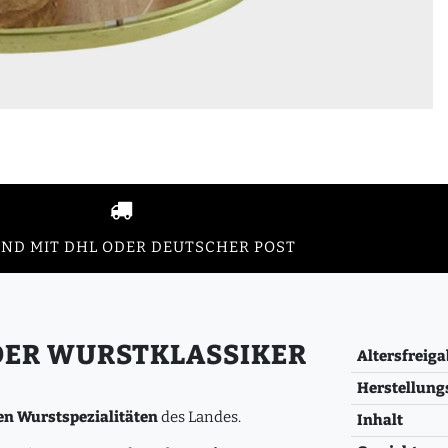
ND MIT DHL ODER DEUTSCHER POST
DER WURSTKLASSIKER
Altersfreiga
Herstellung
en Wurstspezialitäten
des Landes.
Inhalt