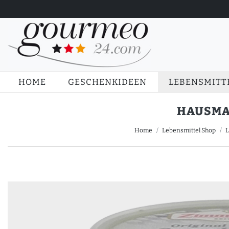
HOME
GESCHENKIDEEN
LEBENSMITT
HAUSMA
Home
Lebensmittel Shop
L