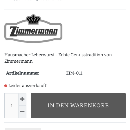
Hausmacher Leberwurst - Echte Genusstradition von
Zimmermann
Artikelnummer
ZIM-011
Leider ausverkauft!
IN DEN WARENKORB