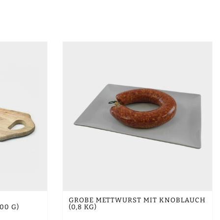
GROBE METTWURST MIT KNOBLAUCH
00 G)
(0,8 KG)