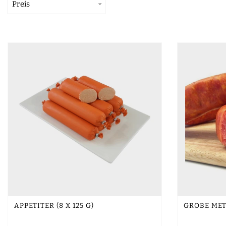
Preis
APPETITER (8 X 125 G)
GROBE MET