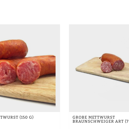
TWURST (150 G)
GROBE METTWURST
BRAUNSCHWEIGER ART (7