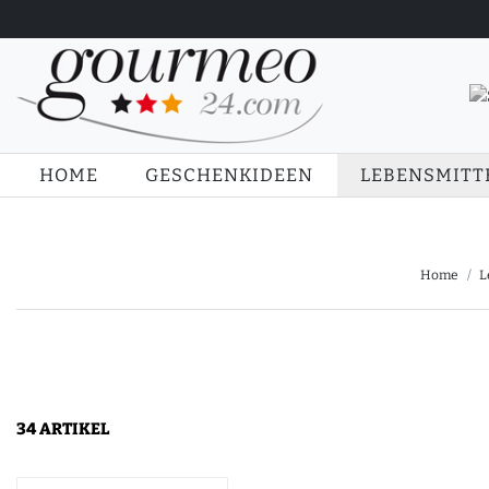
HOME
GESCHENKIDEEN
LEBENSMITT
Home
L
34 ARTIKEL