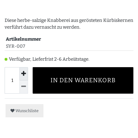
Diese herbe-salzige Knabberei aus gerösteten Kürbiskernen
verführt dazu vernascht zu werden.
Artikelnummer
SYR-007
Verfügbar, Lieferfrist 2-6 Arbeiitstage.
IN DEN WARENKORB
Wunschliste