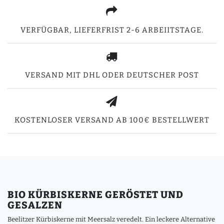
VERFÜGBAR, LIEFERFRIST 2-6 ARBEIITSTAGE.
VERSAND MIT DHL ODER DEUTSCHER POST
KOSTENLOSER VERSAND AB 100€ BESTELLWERT
BIO KÜRBISKERNE GERÖSTET UND
GESALZEN
Beelitzer Kürbiskerne mit Meersalz veredelt. Ein leckere Alternative