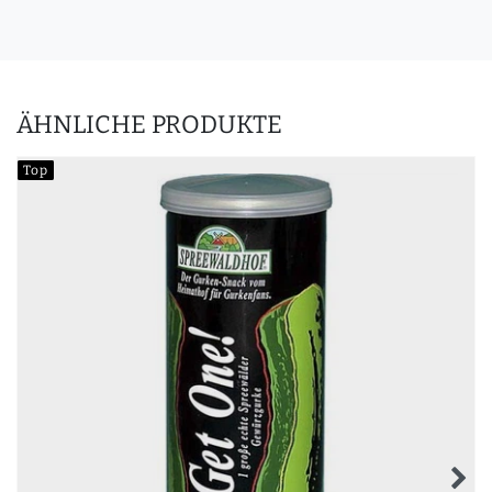
ÄHNLICHE PRODUKTE
Top