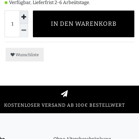
Verfügbar, Lieferfrist 2-6 Arbeiitstage.
IN DEN WARENKORB
Wunschliste
KOSTENLOSER VERSAND AB 100€ BESTELLWERT
be
Ohne Altersbeschränkung