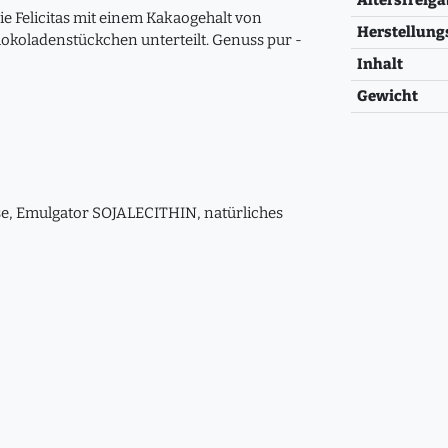
ie Felicitas mit einem Kakaogehalt von
Herstellung
chokoladenstückchen unterteilt. Genuss pur -
Inhalt
Gewicht
e, Emulgator SOJALECITHIN, natürliches