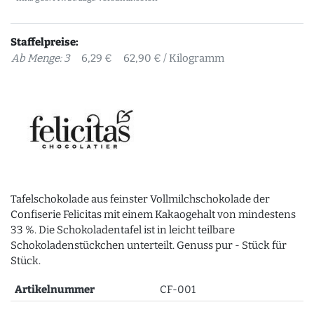
Staffelpreise:
Ab Menge: 3
6,29 €
62,90 € / Kilogramm
Tafelschokolade aus feinster Vollmilchschokolade der
Confiserie Felicitas mit einem Kakaogehalt von mindestens
33 %. Die Schokoladentafel ist in leicht teilbare
Schokoladenstückchen unterteilt. Genuss pur - Stück für
Stück.
Artikelnummer
CF-001