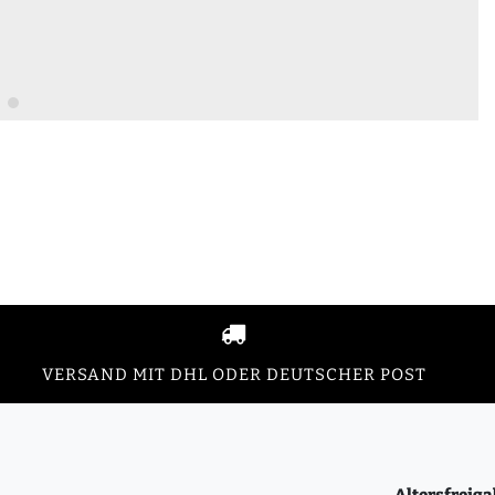
VERSAND MIT DHL ODER DEUTSCHER POST
Altersfreiga