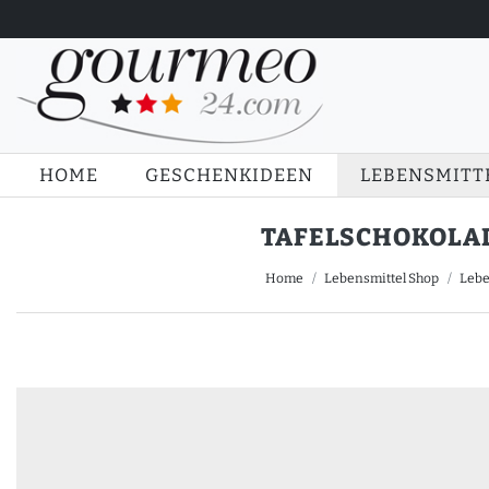
HOME
GESCHENKIDEEN
LEBENSMITT
TAFELSCHOKOLADE
Home
Lebensmittel Shop
Lebe