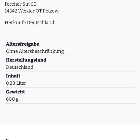
Fercher Str. 60
14542 Werder OT Petzow
Herkunft: Deutschland
Altersfreigabe
Ohne Altersbeschränkung
Herstellungsland
Deutschland
Inhalt
0.33 Liter
Gewicht
600 g