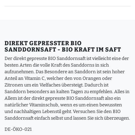
DIREKT GEPRESSTER BIO
SANDDORNSAFT - BIO KRAFT IM SAFT
Der direkt gepresste BIO Sanddornsaft ist vielleicht eine der
besten Arten die volle Kraft des Sanddorns in sich
aufzunehmen. Das Besondere an Sanddorn ist sein hoher
Anteil an Vitamin C, welcher den von Orangen oder
Zitronen um ein Vielfaches übersteigt. Dadurch ist
Sanddorn besonders an kalten Tagen zu empfehlen. Alles in
Allem ist der direkt gepresste BIO Sanddornsaft also ein
natürlicher Vitaminschub, wenn es um einen bewussten
und nachhaltigen Lebenstil geht. Versuchen Sie den BIO
Sanddornsaft einfach selbst und lassen Sie sich überzeugen.
DE-ÖKO-021