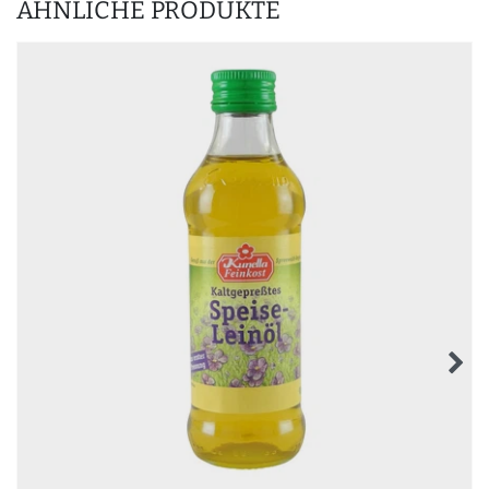
ÄHNLICHE PRODUKTE