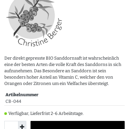
Der direkt gepresste BIO Sanddornsaft ist wahrscheinlich
eine der besten Arten die volle Kraft des Sanddorns in sich
aufzunehmen. Das Besondere an Sanddorn ist sein
besonders hoher Anteil an Vitamin C, welcher den von
Orangen oder Zitronen um ein Vielfaches übersteigt.
Artikelnummer
CB-044
Verfügbar, Lieferfrist 2-6 Arbeiitstage.