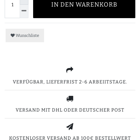
IN DEN WARENKORB
Wunschliste
VERFÜGBAR, LIEFERFRIST 2-6 ARBEIITSTAGE.
VERSAND MIT DHL ODER DEUTSCHER POST
KOSTENLOSER VERSAND AB 100€ BESTELLWERT