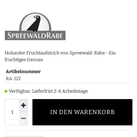
Holunder Fruchtaufstrich von Spreewald-Rabe - Ein
fruchtiges Genuss
Artikelnummer
RA-122
Verfügbar, Lieferfrist 2-6 Arbeiitstage.
IN DEN WARENKORB