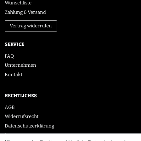
Wunschliste
Zahlung & Versand
Vertrag widerrufen
SERVICE
FAQ
Unternehmen
Kontakt
RECHTLICHES
AGB
Widerrufsrecht
Datenschutzerklärung
Impressum