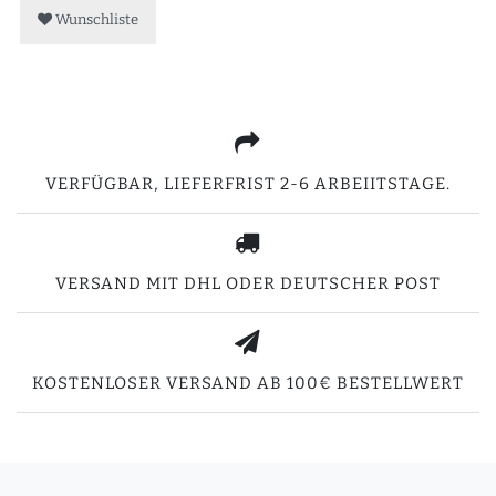
Wunschliste
VERFÜGBAR, LIEFERFRIST 2-6 ARBEIITSTAGE.
VERSAND MIT DHL ODER DEUTSCHER POST
KOSTENLOSER VERSAND AB 100€ BESTELLWERT