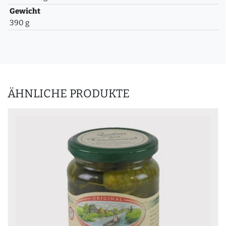
Gewicht
390 g
ÄHNLICHE PRODUKTE