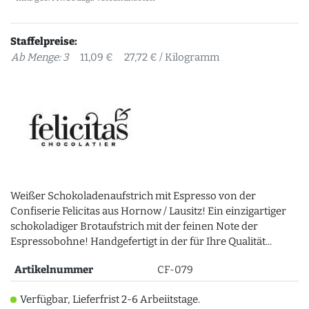
Staffelpreise:
Ab Menge: 3
11,09 €
27,72 € / Kilogramm
Weißer Schokoladenaufstrich mit Espresso von der
Confiserie Felicitas aus Hornow / Lausitz! Ein einzigartiger
schokoladiger Brotaufstrich mit der feinen Note der
Espressobohne! Handgefertigt in der für Ihre Qualität...
Artikelnummer
CF-079
Verfügbar, Lieferfrist 2-6 Arbeiitstage.