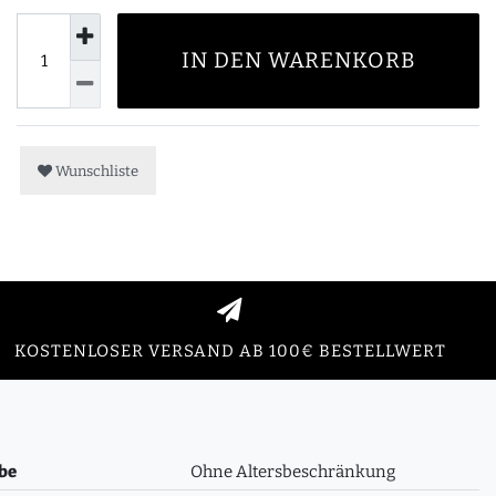
IN DEN WARENKORB
Wunschliste
KOSTENLOSER VERSAND AB 100€ BESTELLWERT
be
Ohne Altersbeschränkung