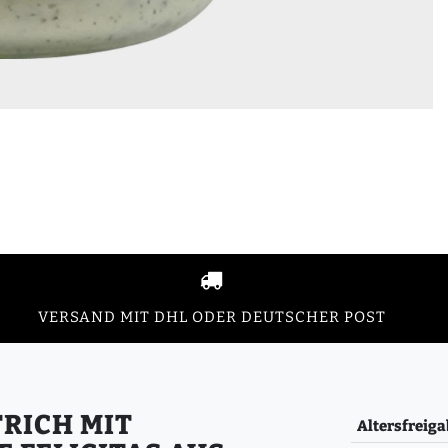
VERSAND MIT DHL ODER DEUTSCHER POST
CH MIT E
Altersfreiga