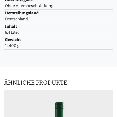
Ohne Altersbeschränkung
Herstellungsland
Deutschland
Inhalt
8.4 Liter
Gewicht
14400 g
ÄHNLICHE PRODUKTE