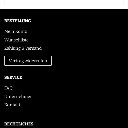
BESTELLUNG
Mein Konto
Wunschliste
Zahlung & Versand
Vertrag widerrufen
SERVICE
FAQ
Unternehmen
Kontakt
RECHTLICHES