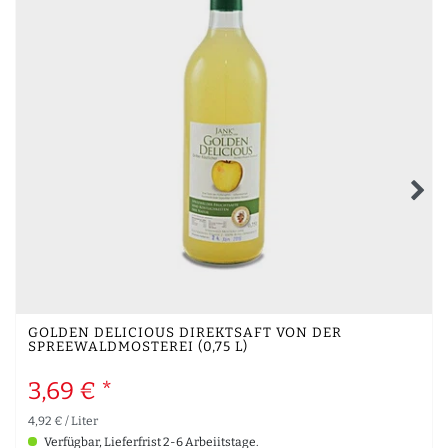
GOLDEN DELICIOUS DIREKTSAFT VON DER
SPREEWALDMOSTEREI (0,75 L)
3,69 € *
4,92 € / Liter
Verfügbar, Lieferfrist 2-6 Arbeiitstage.