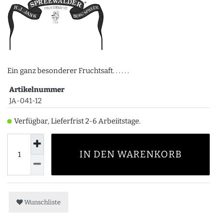
Ein ganz besonderer Fruchtsaft. . . . . .
Artikelnummer
JA-041-12
Verfügbar, Lieferfrist 2-6 Arbeiitstage.
IN DEN WARENKORB
Wunschliste