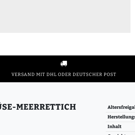
VERSAND MIT DHL ODER DEUTSCHER POST
ÜSE-MEERRETTICH
Altersfreiga
Herstellung
Inhalt