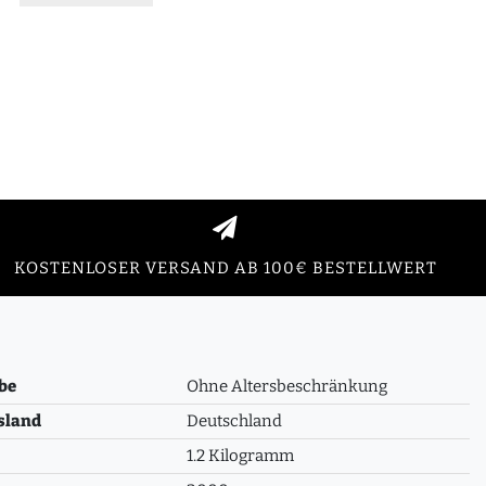
KOSTENLOSER VERSAND AB 100€ BESTELLWERT
be
Ohne Altersbeschränkung
sland
Deutschland
1.2 Kilogramm