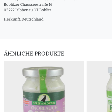
Boblitzer Chausseestraße 16
03222 Lübbenau OT Boblitz
Herkunft: Deutschland
ÄHNLICHE PRODUKTE