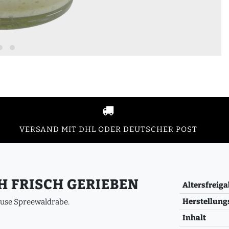
VERSAND MIT DHL ODER DEUTSCHER POST
 FRISCH GERIEBEN
Altersfreiga
Herstellung
Hause Spreewaldrabe.
Inhalt