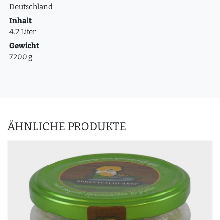
Deutschland
Inhalt
4.2 Liter
Gewicht
7200 g
ÄHNLICHE PRODUKTE