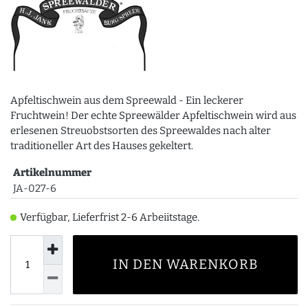
Apfeltischwein aus dem Spreewald - Ein leckerer
Fruchtwein! Der echte Spreewälder Apfeltischwein wird aus
erlesenen Streuobstsorten des Spreewaldes nach alter
traditioneller Art des Hauses gekeltert.
Artikelnummer
JA-027-6
Verfügbar, Lieferfrist 2-6 Arbeiitstage.
IN DEN WARENKORB