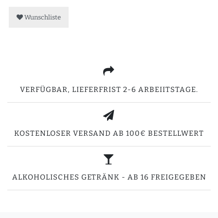
Wunschliste
VERFÜGBAR, LIEFERFRIST 2-6 ARBEIITSTAGE.
KOSTENLOSER VERSAND AB 100€ BESTELLWERT
ALKOHOLISCHES GETRÄNK - AB 16 FREIGEGEBEN