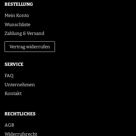
BESTELLUNG
Mein Konto
Wunschliste
Zahlung & Versand
Vertrag widerrufen
SERVICE
FAQ
Unternehmen
Kontakt
RECHTLICHES
AGB
Widerrufsrecht