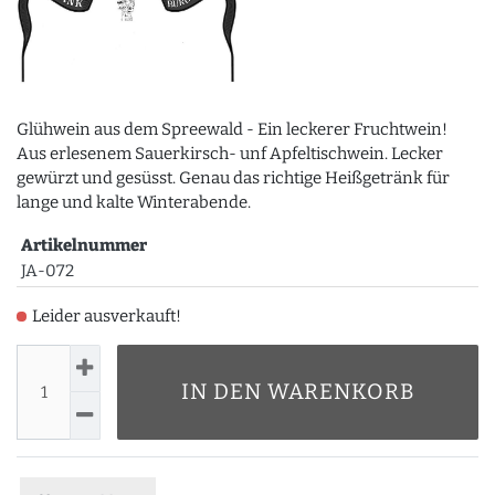
Glühwein aus dem Spreewald - Ein leckerer Fruchtwein!
Aus erlesenem Sauerkirsch- unf Apfeltischwein. Lecker
gewürzt und gesüsst. Genau das richtige Heißgetränk für
lange und kalte Winterabende.
Artikelnummer
JA-072
Leider ausverkauft!
IN DEN WARENKORB