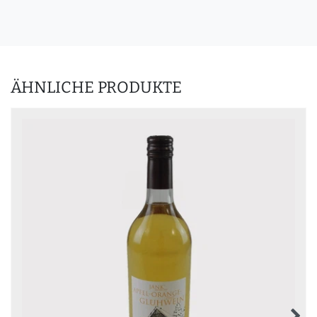
ÄHNLICHE PRODUKTE