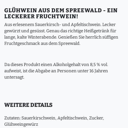
GLÜHWEIN AUS DEM SPREEWALD - EIN
LECKERER FRUCHTWEIN!
Aus erlesenem Sauerkirsch- und Apfeltischwein. Lecker
gewürzt und gesüsst. Genau das richtige Heißgetränk für
lange, kalte Winterabende. Genießen Sie herrlich süffigen
Fruchtgeschmack aus dem Spreewald.
Da dieses Produkt einen Alkoholgehalt von 8,5 % vol.
aufweist, ist die Abgabe an Personen unter 16 Jahren
untersagt.
WEITERE DETAILS
Zutaten: Sauerkirschwein, Apfeltischwein, Zucker,
Glühweingewürz