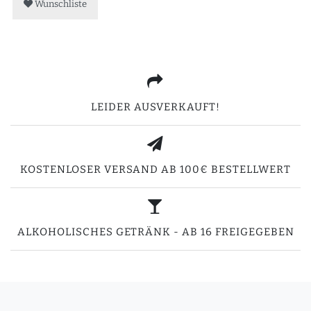
Wunschliste
LEIDER AUSVERKAUFT!
KOSTENLOSER VERSAND AB 100€ BESTELLWERT
ALKOHOLISCHES GETRÄNK - AB 16 FREIGEGEBEN