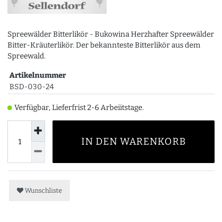
Spreewälder Bitterlikör - Bukowina Herzhafter Spreewälder
Bitter-Kräuterlikör. Der bekannteste Bitterlikör aus dem
Spreewald.
Artikelnummer
BSD-030-24
Verfügbar, Lieferfrist 2-6 Arbeiitstage.
IN DEN WARENKORB
Wunschliste