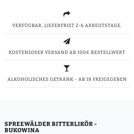
VERFÜGBAR, LIEFERFRIST 2-6 ARBEIITSTAGE.
KOSTENLOSER VERSAND AB 100€ BESTELLWERT
ALKOHOLISCHES GETRÄNK - AB 18 FREIGEGEBEN
SPREEWÄLDER BITTERLIKÖR -
BUKOWINA