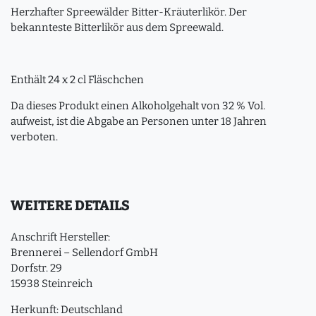
Herzhafter Spreewälder Bitter-Kräuterlikör. Der
bekannteste Bitterlikör aus dem Spreewald.
Enthält 24 x 2 cl Fläschchen
Da dieses Produkt einen Alkoholgehalt von 32 % Vol.
aufweist, ist die Abgabe an Personen unter 18 Jahren
verboten.
WEITERE DETAILS
Anschrift Hersteller:
Brennerei – Sellendorf GmbH
Dorfstr. 29
15938 Steinreich
Herkunft: Deutschland