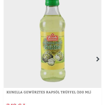
KUNELLA GEWÜRZTES RAPSÖL TRÜFFEL (100 ML)