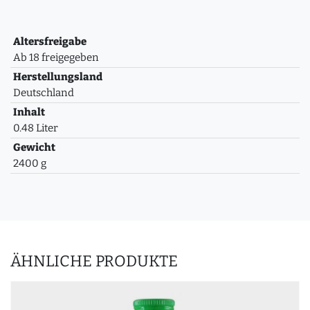
Altersfreigabe
Ab 18 freigegeben
Herstellungsland
Deutschland
Inhalt
0.48 Liter
Gewicht
2400 g
ÄHNLICHE PRODUKTE