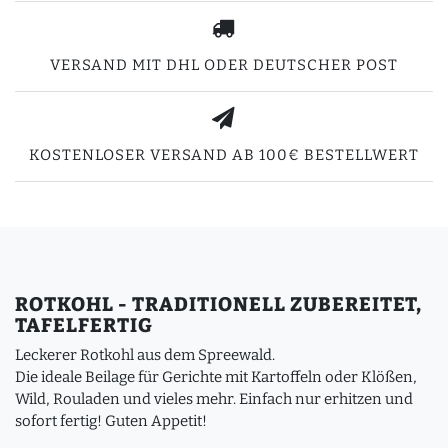
VERSAND MIT DHL ODER DEUTSCHER POST
KOSTENLOSER VERSAND AB 100€ BESTELLWERT
ROTKOHL - TRADITIONELL ZUBEREITET,
TAFELFERTIG
Leckerer Rotkohl aus dem Spreewald.
Die ideale Beilage für Gerichte mit Kartoffeln oder Klößen,
Wild, Rouladen und vieles mehr. Einfach nur erhitzen und
sofort fertig! Guten Appetit!