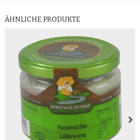
ÄHNLICHE PRODUKTE