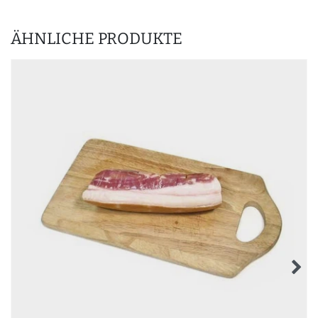
ÄHNLICHE PRODUKTE