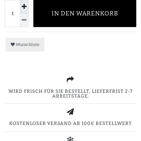
IN DEN WARENKORB
Wunschliste
WIRD FRISCH FÜR SIE BESTELLT, LIEFERFRIST 2-7
ARBEITSTAGE.
KOSTENLOSER VERSAND AB 100€ BESTELLWERT