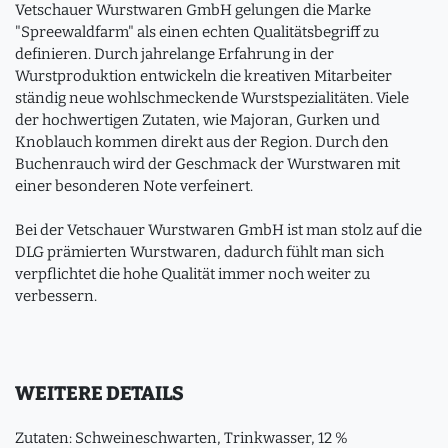
Vetschauer Wurstwaren GmbH gelungen die Marke
"Spreewaldfarm" als einen echten Qualitätsbegriff zu
definieren. Durch jahrelange Erfahrung in der
Wurstproduktion entwickeln die kreativen Mitarbeiter
ständig neue wohlschmeckende Wurstspezialitäten. Viele
der hochwertigen Zutaten, wie Majoran, Gurken und
Knoblauch kommen direkt aus der Region. Durch den
Buchenrauch wird der Geschmack der Wurstwaren mit
einer besonderen Note verfeinert.
Bei der Vetschauer Wurstwaren GmbH ist man stolz auf die
DLG prämierten Wurstwaren, dadurch fühlt man sich
verpflichtet die hohe Qualität immer noch weiter zu
verbessern.
WEITERE DETAILS
Zutaten: Schweineschwarten, Trinkwasser, 12 %