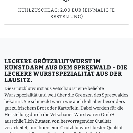
KÜHLZUSCHLAG: 2,00 EUR (EINMALIG JE
BESTELLUNG)
LECKERE GRÜTZBLUTWURST IM
KUNSTDARM AUS DEM SPREEWALD - DIE
LECKERE WURSTSPEZIALITÄT AUS DER
LAUSITZ.
Die Grützblutwurst aus Vetschau ist eine beliebte
Wurstspezialität und weit über die Grenzen des Spreewaldes
bekannt. Sie schmeckt warm wie auch kalt aber besonders
gut zu frischem Brot oder Kartoffeln. Dabei werden für die
Herstellung durch die Vetschauer Wurstwaren GmbH
ausschließlich Zutaten von hervorragender Qualität
verarbeitet, um Ihnen eine Grützblutwurst bester Qualität