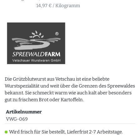
14,97 € / Kilogramm
Die Grützblutwurst aus Vetschau ist eine beliebte
Wurstspezialität und weit über die Grenzen des Spreewaldes
bekannt. Sie schmeckt warm wie auch kalt aber besonders
gut zu frischem Brot oder Kartoffeln.
Artikelnummer
VWG-069
Wird frisch für Sie bestellt, Lieferfrist 2-7 Arbeitstage.