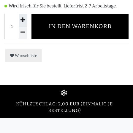
Wird frisch für Sie bestellt, Lieferfrist 2-7 Arbeitstage.
IN DEN WARENKORB
Wunschliste
KÜHLZUSCHLAG: 2,00 EUR (EINMALIG JE
BESTELLUNG)