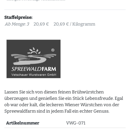
Staffelpreise:
Ab Menge: 3
20,69 €
20,69 € / Kilogramm
Lassen Sie sich von diesen feinen Brühwürstchen
überzeugen und genießen Sie ein Stück Lebensfreude. Egal
ob war oder kalt, die leckeren Wiener Würstchen von der
Spreewaldfarm sind in jedem Fall ein echter Genuss.
Artikelnummer
VWG-071