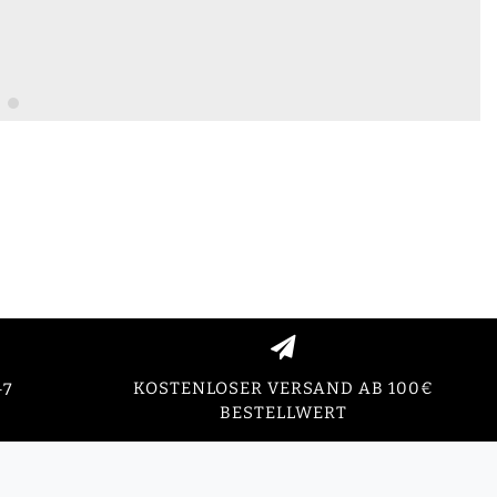
KOSTENLOSER VERSAND AB 100€
-7
BESTELLWERT