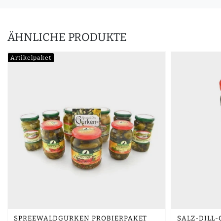
ÄHNLICHE PRODUKTE
Artikelpaket
SPREEWALDGURKEN PROBIERPAKET
SALZ-DILL