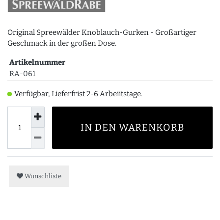
Original Spreewälder Knoblauch-Gurken - Großartiger
Geschmack in der großen Dose.
Artikelnummer
RA-061
Verfügbar, Lieferfrist 2-6 Arbeiitstage.
IN DEN WARENKORB
Wunschliste