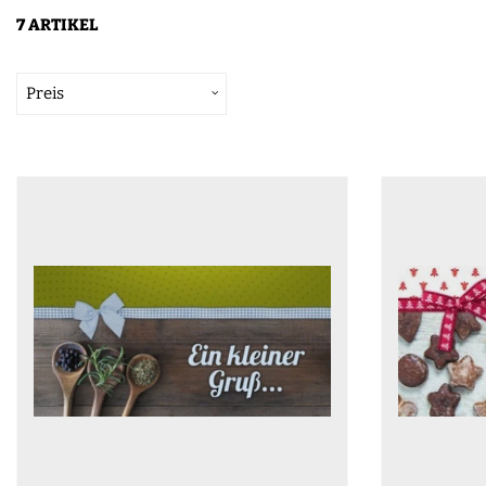
7 ARTIKEL
Preis