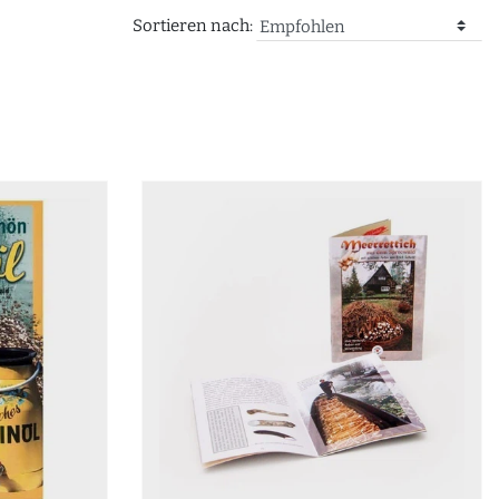
Sortieren nach: