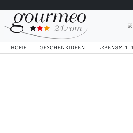
HOME
GESCHENKIDEEN
LEBENSMITT