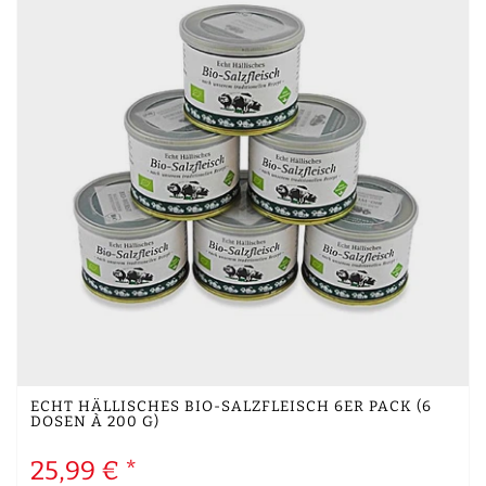
ECHT HÄLLISCHES BIO-SALZFLEISCH 6ER PACK (6
DOSEN À 200 G)
25,99 € *