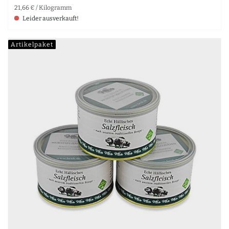
21,66 € / Kilogramm
Leider ausverkauft!
Artikelpaket