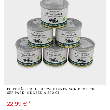
ECHT HÄLLISCHE BIERSCHINKEN VON DER BESH
6ER PACK (6 DOSEN À 200 G)
22,99 € *