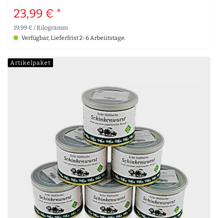
23,99 € *
19,99 € / Kilogramm
Verfügbar, Lieferfrist 2-6 Arbeiitstage.
Artikelpaket