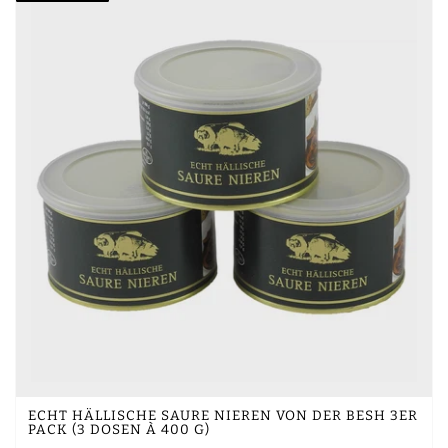
ECHT HÄLLISCHE SAURE NIEREN VON DER BESH 3ER
PACK (3 DOSEN À 400 G)