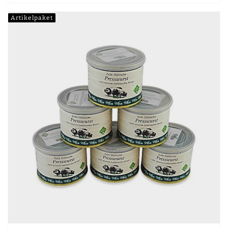
Artikelpaket