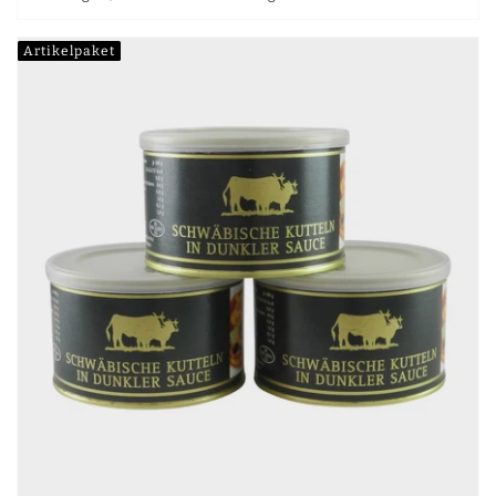
Artikelpaket