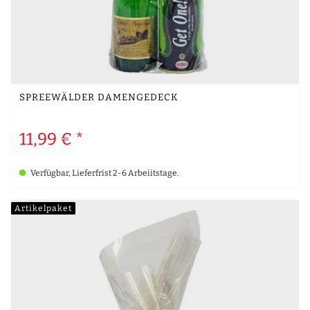
SPREEWÄLDER DAMENGEDECK
11,99 € *
Verfügbar, Lieferfrist 2-6 Arbeiitstage.
Artikelpaket