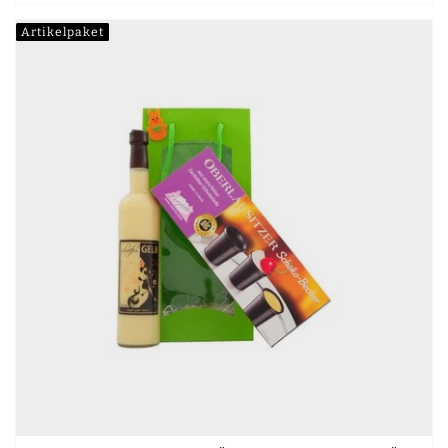
Artikelpaket