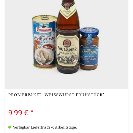
PROBIERPAKET "WEISSWURST FRÜHSTÜCK"
9,99 € *
Verfügbar, Lieferfrist 2-6 Arbeiitstage.