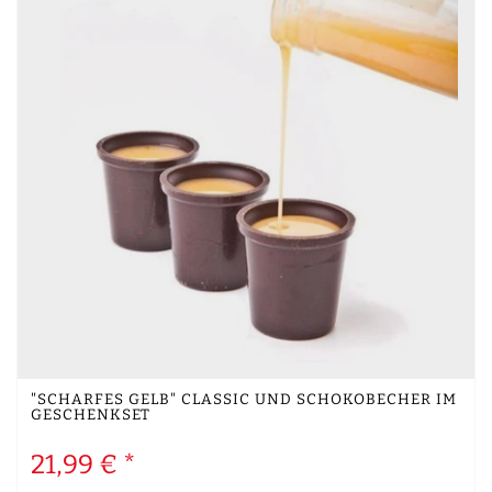
"SCHARFES GELB" CLASSIC UND SCHOKOBECHER IM
GESCHENKSET
21,99 € *