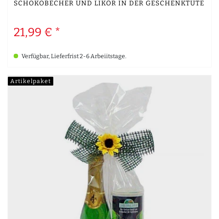
SCHOKOBECHER UND LIKÖR IN DER GESCHENKTÜTE
21,99 € *
Verfügbar, Lieferfrist 2-6 Arbeiitstage.
Artikelpaket