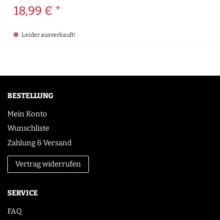
18,99 € *
Leider ausverkauft!
BESTELLUNG
Mein Konto
Wunschliste
Zahlung & Versand
Vertrag widerrufen
SERVICE
FAQ