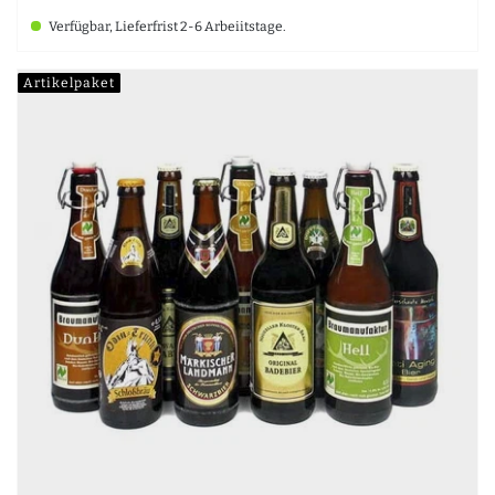
Verfügbar, Lieferfrist 2-6 Arbeiitstage.
Artikelpaket