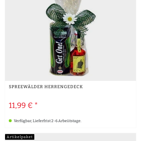
SPREEWÄLDER HERRENGEDECK
11,99 € *
Verfügbar, Lieferfrist 2-6 Arbeiitstage.
Artikelpaket