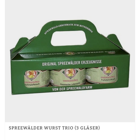
SPREEWÄLDER WURST TRIO (3 GLÄSER)