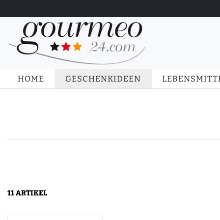
HOME
GESCHENKIDEEN
LEBENSMITT
11 ARTIKEL