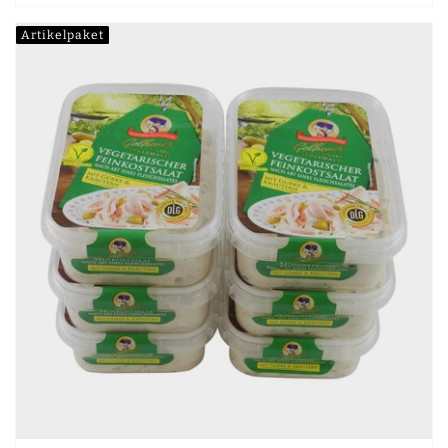
Artikelpaket