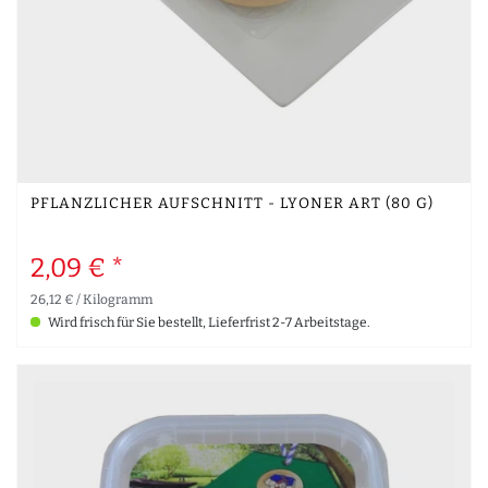
PFLANZLICHER AUFSCHNITT - LYONER ART (80 G)
2,09 € *
26,12 € / Kilogramm
Wird frisch für Sie bestellt, Lieferfrist 2-7 Arbeitstage.