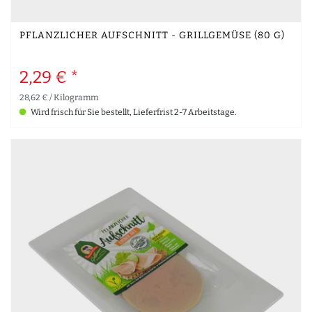
PFLANZLICHER AUFSCHNITT - GRILLGEMÜSE (80 G)
2,29 € *
28,62 € / Kilogramm
Wird frisch für Sie bestellt, Lieferfrist 2-7 Arbeitstage.