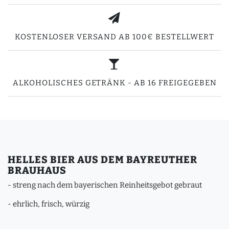
KOSTENLOSER VERSAND AB 100€ BESTELLWERT
ALKOHOLISCHES GETRÄNK - AB 16 FREIGEGEBEN
HELLES BIER AUS DEM BAYREUTHER
BRAUHAUS
- streng nach dem bayerischen Reinheitsgebot gebraut
- ehrlich, frisch, würzig