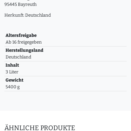
95445 Bayreuth
Herkunft: Deutschland
Altersfreigabe
Ab 16 freigegeben
Herstellungsland
Deutschland
Inhalt
3 Liter
Gewicht
5400 g
ÄHNLICHE PRODUKTE