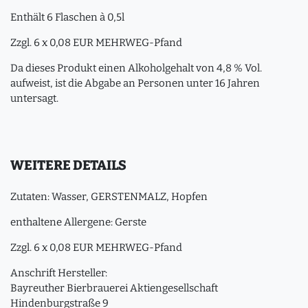
Enthält 6 Flaschen à 0,5l
Zzgl. 6 x 0,08 EUR MEHRWEG-Pfand
Da dieses Produkt einen Alkoholgehalt von 4,8 % Vol.
aufweist, ist die Abgabe an Personen unter 16 Jahren
untersagt.
WEITERE DETAILS
Zutaten: Wasser, GERSTENMALZ, Hopfen
enthaltene Allergene: Gerste
Zzgl. 6 x 0,08 EUR MEHRWEG-Pfand
Anschrift Hersteller:
Bayreuther Bierbrauerei Aktiengesellschaft
Hindenburgstraße 9