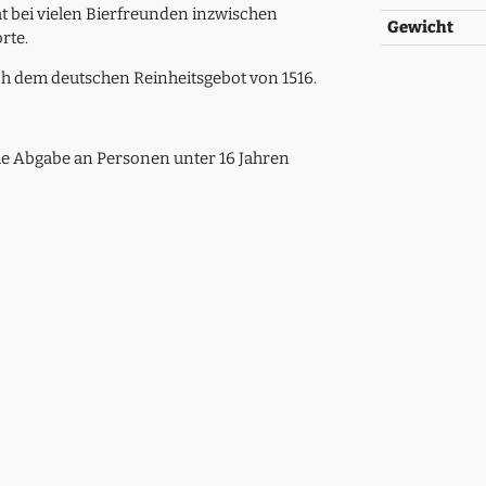
 bei vielen Bierfreunden inzwischen
Gewicht
rte.
nach dem deutschen Reinheitsgebot von 1516.
 die Abgabe an Personen unter 16 Jahren