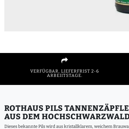
VERFÜGBAR, LIEFERFRIST 2-6
ARBEIITSTAGE.
ROTHAUS PILS TANNENZÄPFLE 
AUS DEM HOCHSCHWARZWALD
Dieses bekannte Pils wird aus kristallklarem, weichem Brauwa