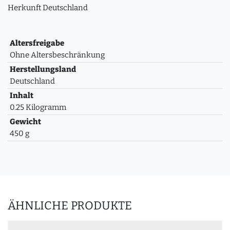
Herkunft Deutschland
Altersfreigabe
Ohne Altersbeschränkung
Herstellungsland
Deutschland
Inhalt
0.25 Kilogramm
Gewicht
450 g
ÄHNLICHE PRODUKTE