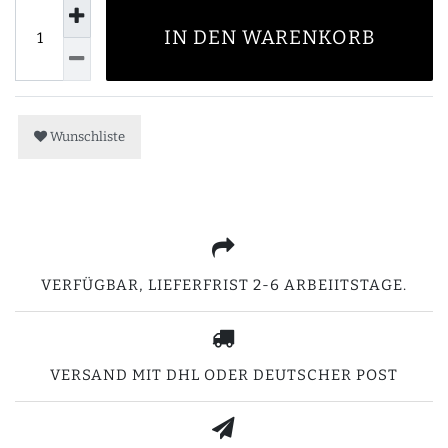
IN DEN WARENKORB
Wunschliste
VERFÜGBAR, LIEFERFRIST 2-6 ARBEIITSTAGE.
VERSAND MIT DHL ODER DEUTSCHER POST