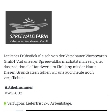
Leckeres Frühstücksfleisch von der Vetschauer Wurstwaren
GmbH "Auf unserer Spreewaldfarm schätzt man seit jeher
das traditionelle Handwerk im Einklang mit der Natur.
Diesen Grundsätzen fühlen wir uns auch heute noch
verpflichtet.
Artikelnummer
VWG-002
Verfügbar, Lieferfrist 2-6 Arbeiitstage.