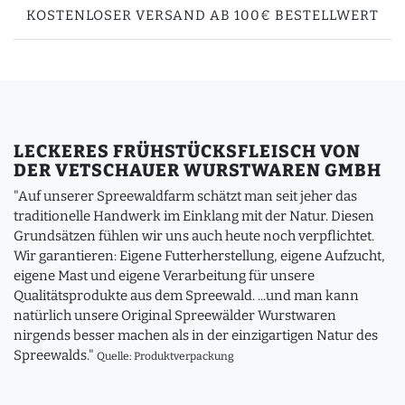
KOSTENLOSER VERSAND AB 100€ BESTELLWERT
LECKERES FRÜHSTÜCKSFLEISCH VON
DER VETSCHAUER WURSTWAREN GMBH
"Auf unserer Spreewaldfarm schätzt man seit jeher das
traditionelle Handwerk im Einklang mit der Natur. Diesen
Grundsätzen fühlen wir uns auch heute noch verpflichtet.
Wir garantieren: Eigene Futterherstellung, eigene Aufzucht,
eigene Mast und eigene Verarbeitung für unsere
Qualitätsprodukte aus dem Spreewald. ...und man kann
natürlich unsere Original Spreewälder Wurstwaren
nirgends besser machen als in der einzigartigen Natur des
Spreewalds."
Quelle: Produktverpackung