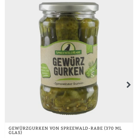
GEWÜRZGURKEN VON SPREEWALD-RABE (370 ML
GLAS)