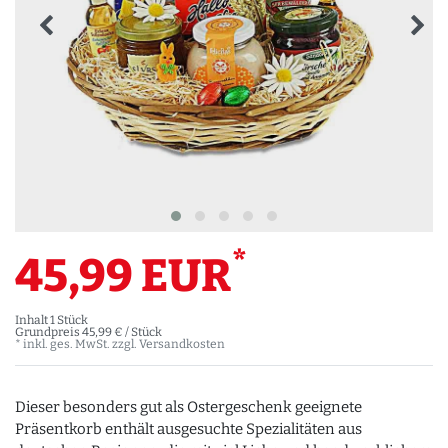
*
45,99 EUR
Inhalt
1
Stück
Grundpreis
45,99 € / Stück
* inkl. ges. MwSt. zzgl.
Versandkosten
Dieser besonders gut als Ostergeschenk geeignete
Präsentkorb enthält ausgesuchte Spezialitäten aus