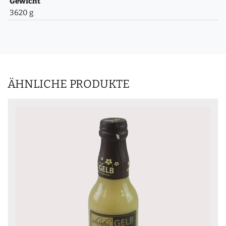
Gewicht
3620 g
ÄHNLICHE PRODUKTE