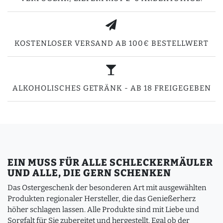
KOSTENLOSER VERSAND AB 100€ BESTELLWERT
ALKOHOLISCHES GETRÄNK - AB 18 FREIGEGEBEN
EIN MUSS FÜR ALLE SCHLECKERMÄULER
UND ALLE, DIE GERN SCHENKEN
Das Ostergeschenk der besonderen Art mit ausgewählten
Produkten regionaler Hersteller, die das Genießerherz
höher schlagen lassen. Alle Produkte sind mit Liebe und
Sorgfalt für Sie zubereitet und hergestellt. Egal ob der