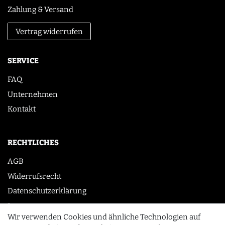
Zahlung & Versand
Vertrag widerrufen
SERVICE
FAQ
Unternehmen
Kontakt
RECHTLICHES
AGB
Widerrufsrecht
Datenschutzerklärung
Impressum
Wir verwenden Cookies und ähnliche Technologien auf