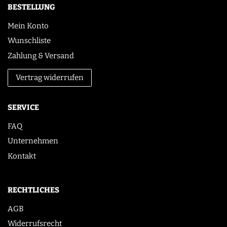
BESTELLUNG
Mein Konto
Wunschliste
Zahlung & Versand
Vertrag widerrufen
SERVICE
FAQ
Unternehmen
Kontakt
RECHTLICHES
AGB
Widerrufsrecht