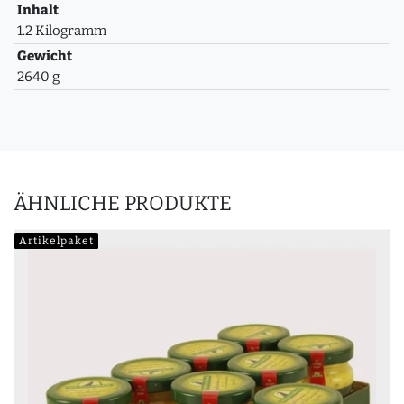
Inhalt
1.2 Kilogramm
Gewicht
2640 g
ÄHNLICHE PRODUKTE
Artikelpaket