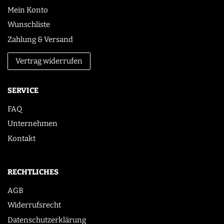
Mein Konto
Wunschliste
Zahlung & Versand
Vertrag widerrufen
SERVICE
FAQ
Unternehmen
Kontakt
RECHTLICHES
AGB
Widerrufsrecht
Datenschutzerklärung