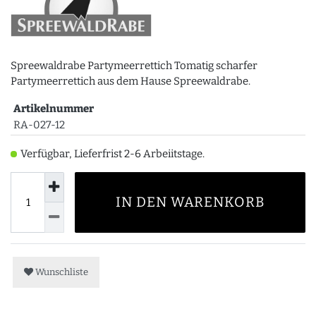
Spreewaldrabe Partymeerrettich Tomatig scharfer
Partymeerrettich aus dem Hause Spreewaldrabe.
Artikelnummer
RA-027-12
Verfügbar, Lieferfrist 2-6 Arbeiitstage.
IN DEN WARENKORB
Wunschliste