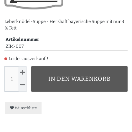
Leberknödel-Suppe - Herzhaft bayerische Suppe mit nur 3
% Fett
Artikelnummer
ZIM-007
Leider ausverkauft!
IN DEN WARENKORB
Wunschliste