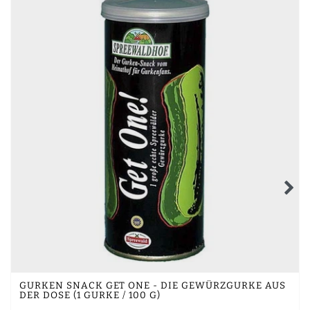
GURKEN SNACK GET ONE - DIE GEWÜRZGURKE AUS
DER DOSE (1 GURKE / 100 G)