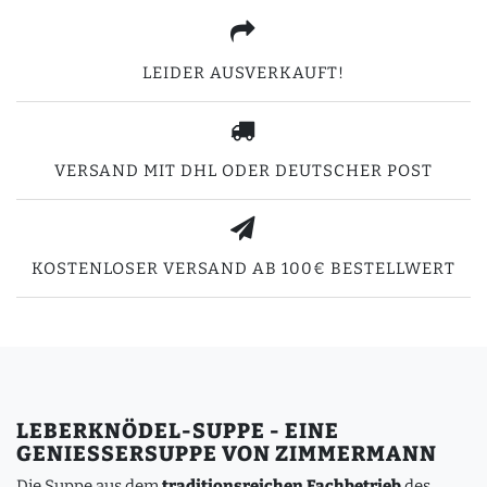
LEIDER AUSVERKAUFT!
VERSAND MIT DHL ODER DEUTSCHER POST
KOSTENLOSER VERSAND AB 100€ BESTELLWERT
LEBERKNÖDEL-SUPPE - EINE
GENIESSERSUPPE VON ZIMMERMANN
Die Suppe aus dem
traditionsreichen Fachbetrieb
des