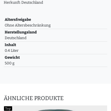
Herkunft: Deutschland
Altersfreigabe
Ohne Altersbeschränkung
Herstellungsland
Deutschland
Inhalt
0.4 Liter
Gewicht
500 g
ÄHNLICHE PRODUKTE
Top