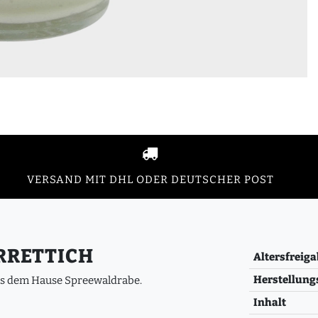
VERSAND MIT DHL ODER DEUTSCHER POST
RRETTICH
Altersfreiga
Herstellung
Aus dem Hause Spreewaldrabe.
Inhalt