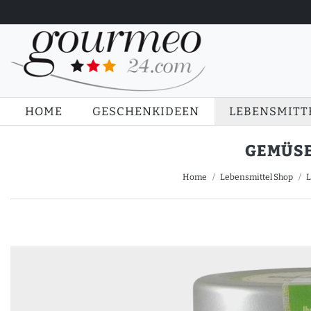
HOME
GESCHENKIDEEN
LEBENSMITT
GEMÜSE
Home
Lebensmittel Shop
L