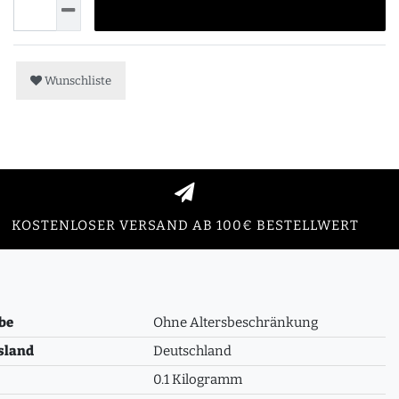
Wunschliste
KOSTENLOSER VERSAND AB 100€ BESTELLWERT
be
Ohne Altersbeschränkung
sland
Deutschland
0.1 Kilogramm