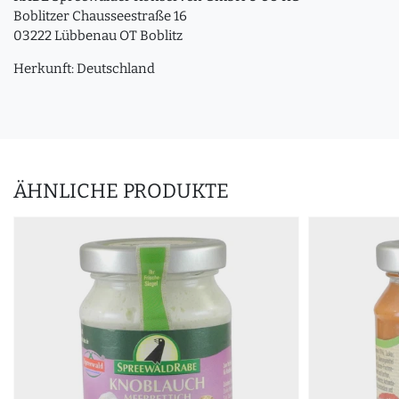
Boblitzer Chausseestraße 16
03222 Lübbenau OT Boblitz
Herkunft: Deutschland
ÄHNLICHE PRODUKTE