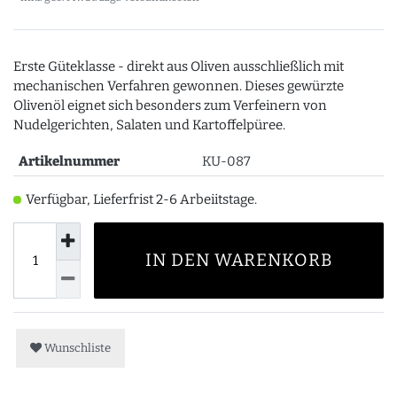
Erste Güteklasse - direkt aus Oliven ausschließlich mit
mechanischen Verfahren gewonnen. Dieses gewürzte
Olivenöl eignet sich besonders zum Verfeinern von
Nudelgerichten, Salaten und Kartoffelpüree.
Artikelnummer
KU-087
Verfügbar, Lieferfrist 2-6 Arbeiitstage.
IN DEN WARENKORB
Wunschliste