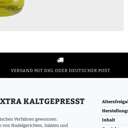
VERSAND MIT DHL ODER DEUTSCHER POST
EXTRA KALTGEPRESST
Altersfreiga
Herstellung
anischen Verfahren gewonnen.
Inhalt
n von Nudelgerichten, Salaten und