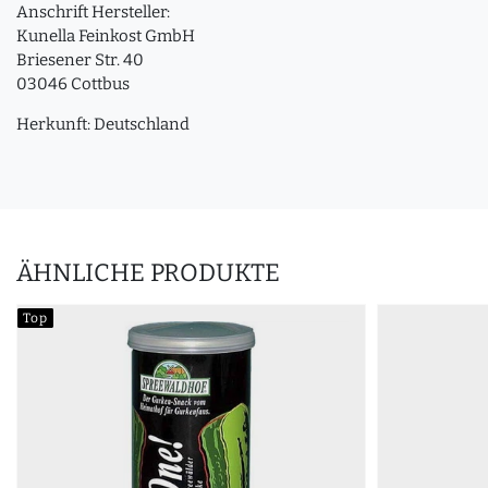
Anschrift Hersteller:
Kunella Feinkost GmbH
Briesener Str. 40
03046 Cottbus
Herkunft: Deutschland
ÄHNLICHE PRODUKTE
Top