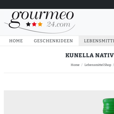
HOME
GESCHENKIDEEN
LEBENSMITT
KUNELLA NATIV
Home
Lebensmittel Shop