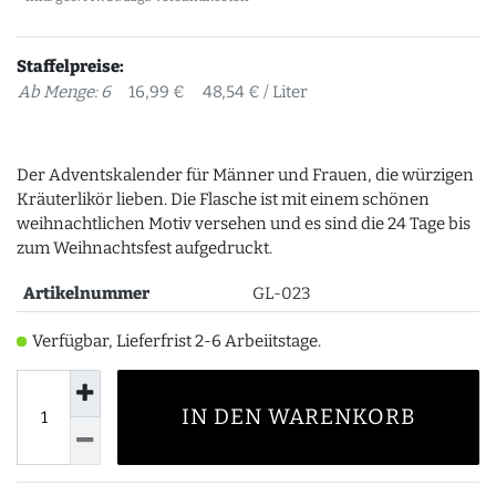
Staffelpreise:
Ab Menge: 6
16,99 €
48,54 € / Liter
Der Adventskalender für Männer und Frauen, die würzigen
Kräuterlikör lieben. Die Flasche ist mit einem schönen
weihnachtlichen Motiv versehen und es sind die 24 Tage bis
zum Weihnachtsfest aufgedruckt.
Artikelnummer
GL-023
Verfügbar, Lieferfrist 2-6 Arbeiitstage.
IN DEN WARENKORB