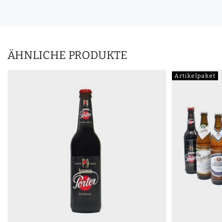
ÄHNLICHE PRODUKTE
Artikelpaket