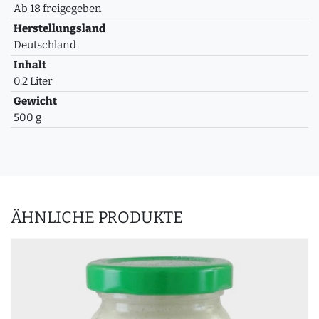
Ab 18 freigegeben
Herstellungsland
Deutschland
Inhalt
0.2 Liter
Gewicht
500 g
ÄHNLICHE PRODUKTE