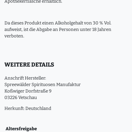
Apothekerflasche erhältlich.
Da dieses Produkt einen Alkoholgehalt von 30 % Vol.
aufweist, ist die Abgabe an Personen unter 18 Jahren
verboten.
WEITERE DETAILS
Anschrift Hersteller:
Spreewälder Spirituosen Manufaktur
Koßwiger Dorfstraße 9
03226 Vetschau
Herkunft: Deutschland
Altersfreigabe