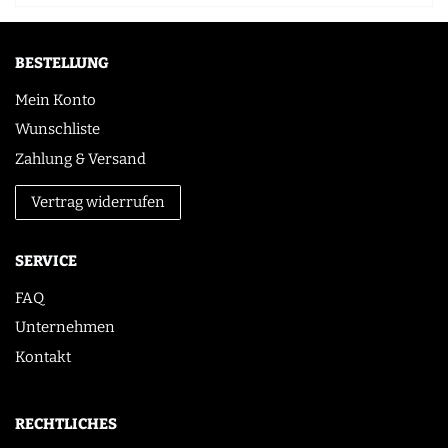
BESTELLUNG
Mein Konto
Wunschliste
Zahlung & Versand
Vertrag widerrufen
SERVICE
FAQ
Unternehmen
Kontakt
RECHTLICHES