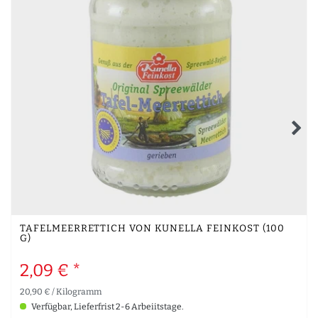
TAFELMEERRETTICH VON KUNELLA FEINKOST (100
G)
2,09 € *
20,90 € / Kilogramm
Verfügbar, Lieferfrist 2-6 Arbeiitstage.