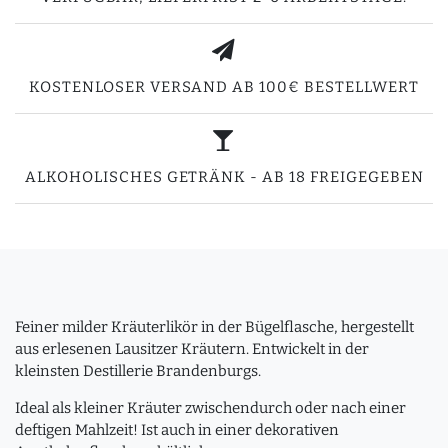
KOSTENLOSER VERSAND AB 100€ BESTELLWERT
ALKOHOLISCHES GETRÄNK - AB 18 FREIGEGEBEN
Feiner milder Kräuterlikör in der Bügelflasche, hergestellt
aus erlesenen Lausitzer Kräutern. Entwickelt in der
kleinsten Destillerie Brandenburgs.
Ideal als kleiner Kräuter zwischendurch oder nach einer
deftigen Mahlzeit! Ist auch in einer dekorativen