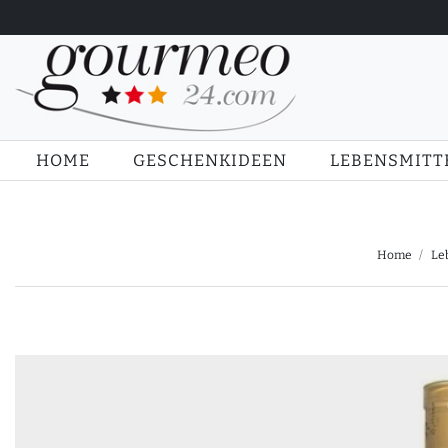
HOME
GESCHENKIDEEN
LEBENSMITT
Home
Le