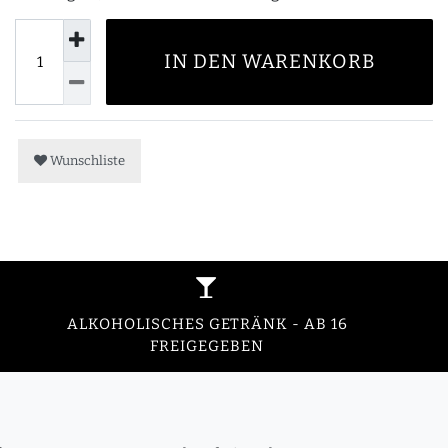
IN DEN WARENKORB
Wunschliste
ALKOHOLISCHES GETRÄNK - AB 16
FREIGEGEBEN