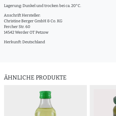
Lagerung: Dunkel und trocken bei ca. 20°C.
Anschrift Hersteller:
Christine Berger GmbH & Co. KG
Fercher Str. 60
14542 Werder OT Petzow
Herkunft: Deutschland
ÄHNLICHE PRODUKTE