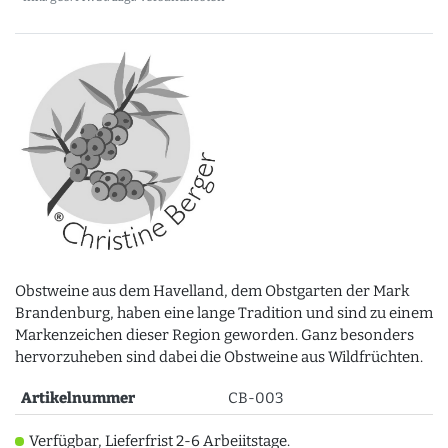
Obstweine aus dem Havelland, dem Obstgarten der Mark
Brandenburg, haben eine lange Tradition und sind zu einem
Markenzeichen dieser Region geworden. Ganz besonders
hervorzuheben sind dabei die Obstweine aus Wildfrüchten.
Artikelnummer
CB-003
Verfügbar, Lieferfrist 2-6 Arbeiitstage.