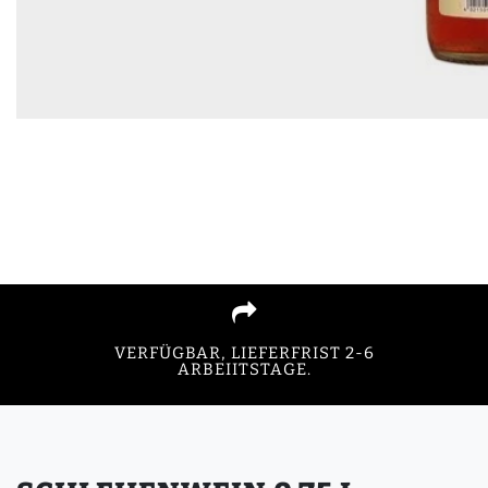
VERFÜGBAR, LIEFERFRIST 2-6
ARBEIITSTAGE.