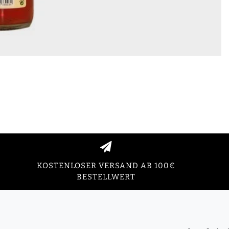
KOSTENLOSER VERSAND AB 100€
BESTELLWERT