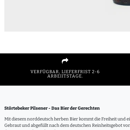
VERFÜGBAR, LIEFERFRIST 2-6
ARBEIITSTAGE.
Störtebeker Pilsener - Das Bier der Gerechten
Mit diesem norddeutsch herben Bier kommt die Freiheit und e
Gebraut und abgefüllt nach dem deutschen Reinheitsgebot v