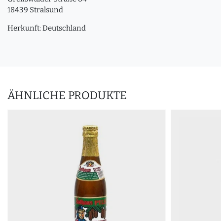
18439 Stralsund
Herkunft: Deutschland
ÄHNLICHE PRODUKTE