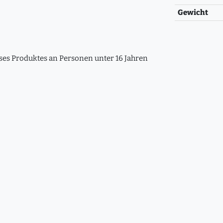
Gewicht
eses Produktes an Personen unter 16 Jahren