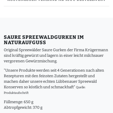
SAURE SPREEWALDGURKEN IM
NATURAUFGUSS
Original Spreewälder Saure Gurken der Firma Krügermann
sind kräftig gewürzt und lagern in einer leicht milchsauer
vergorenen Gewürzmischung.
"Unsere Produkte werden seit 4 Generationen nach alten
Rezepturen mit den feinsten Zutaten hergestellt und
machen daher unsere echten Lübbenauer Spreewald
Konserven so köstlich und schmackhaft"
Quelle:
Produktaufschrift
Füllmenge: 650 g
Abtropfgewicht: 370 g