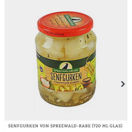
SENFGURKEN VON SPREEWALD-RABE (720 ML GLAS)