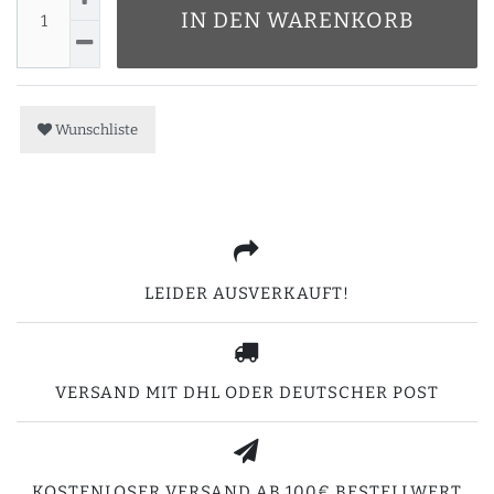
IN DEN WARENKORB
Wunschliste
LEIDER AUSVERKAUFT!
VERSAND MIT DHL ODER DEUTSCHER POST
KOSTENLOSER VERSAND AB 100€ BESTELLWERT