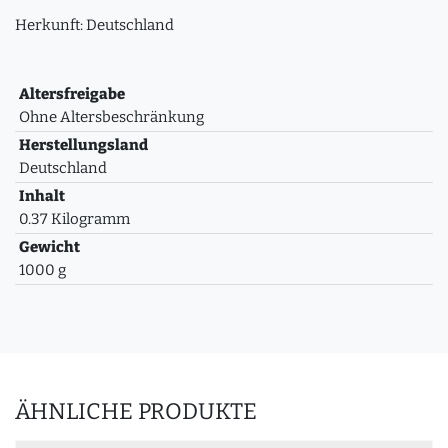
Herkunft: Deutschland
Altersfreigabe
Ohne Altersbeschränkung
Herstellungsland
Deutschland
Inhalt
0.37 Kilogramm
Gewicht
1000 g
ÄHNLICHE PRODUKTE