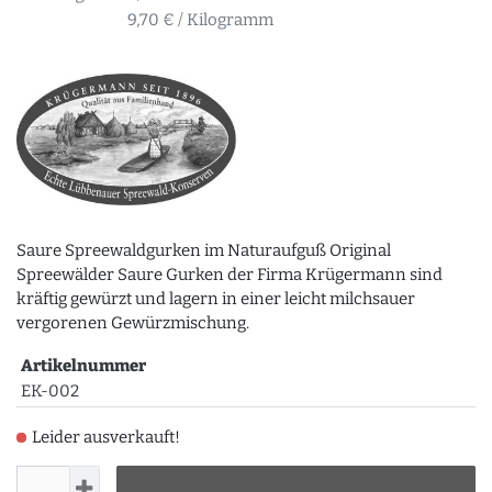
9,70 € / Kilogramm
Saure Spreewaldgurken im Naturaufguß Original
Spreewälder Saure Gurken der Firma Krügermann sind
kräftig gewürzt und lagern in einer leicht milchsauer
vergorenen Gewürzmischung.
Artikelnummer
EK-002
Leider ausverkauft!