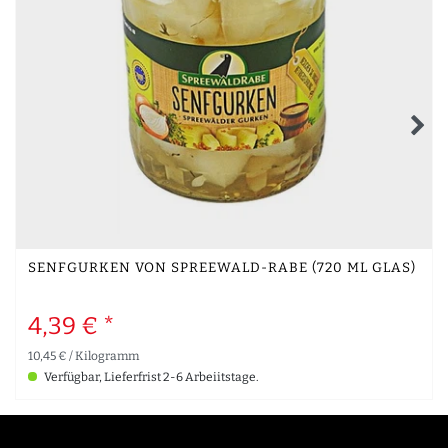
SENFGURKEN VON SPREEWALD-RABE (720 ML GLAS)
4,39 € *
10,45 € / Kilogramm
Verfügbar, Lieferfrist 2-6 Arbeiitstage.