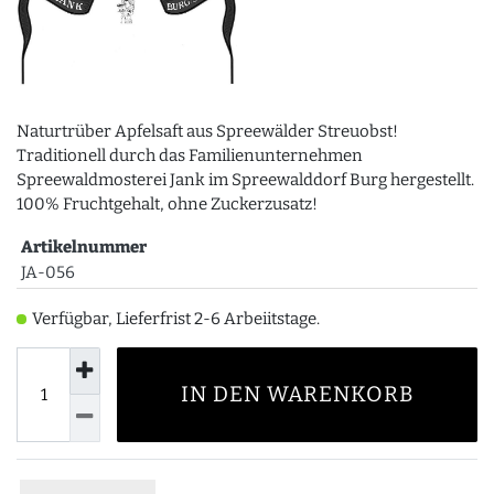
Naturtrüber Apfelsaft aus Spreewälder Streuobst!
Traditionell durch das Familienunternehmen
Spreewaldmosterei Jank im Spreewalddorf Burg hergestellt.
100% Fruchtgehalt, ohne Zuckerzusatz!
Artikelnummer
JA-056
Verfügbar, Lieferfrist 2-6 Arbeiitstage.
IN DEN WARENKORB