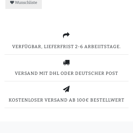
Wunschliste
VERFÜGBAR, LIEFERFRIST 2-6 ARBEIITSTAGE.
VERSAND MIT DHL ODER DEUTSCHER POST
KOSTENLOSER VERSAND AB 100€ BESTELLWERT