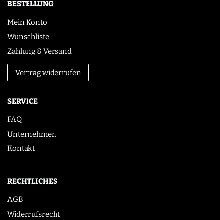
BESTELLUNG
Mein Konto
Wunschliste
Zahlung & Versand
Vertrag widerrufen
SERVICE
FAQ
Unternehmen
Kontakt
RECHTLICHES
AGB
Widerrufsrecht