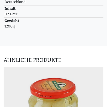
Deutschland
Inhalt
0.7 Liter
Gewicht
1200 g
ÄHNLICHE PRODUKTE