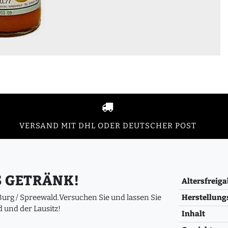
VERSAND MIT DHL ODER DEUTSCHER POST
S GETRÄNK!
Altersfreiga
Herstellung
 Burg / Spreewald.Versuchen Sie und lassen Sie
 und der Lausitz!
Inhalt