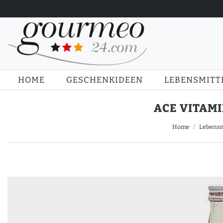
HOME
GESCHENKIDEEN
LEBENSMITT
ACE VITAMI
Home
Lebensm