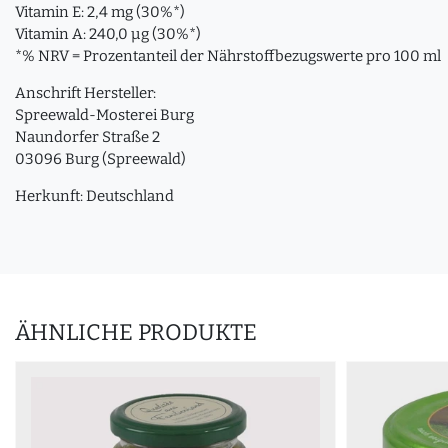
Vitamin E: 2,4 mg (30%*)
Vitamin A: 240,0 µg (30%*)
*% NRV = Prozentanteil der Nährstoffbezugswerte pro 100 ml
Anschrift Hersteller:
Spreewald-Mosterei Burg
Naundorfer Straße 2
03096 Burg (Spreewald)
Herkunft: Deutschland
ÄHNLICHE PRODUKTE