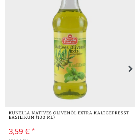
KUNELLA NATIVES OLIVENÖL EXTRA KALTGEPRESST
BASILIKUM (100 ML)
3,59 € *