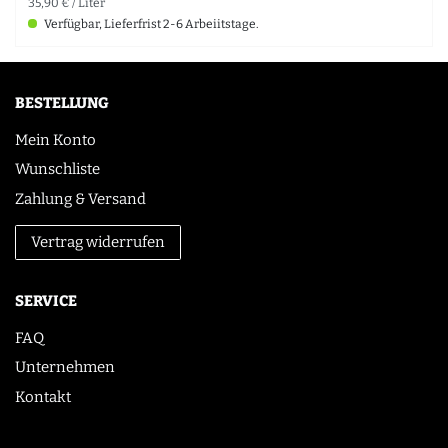
35,90 € / Liter
Verfügbar, Lieferfrist 2-6 Arbeiitstage.
BESTELLUNG
Mein Konto
Wunschliste
Zahlung & Versand
Vertrag widerrufen
SERVICE
FAQ
Unternehmen
Kontakt