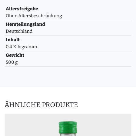
Altersfreigabe
Ohne Altersbeschränkung
Herstellungsland
Deutschland
Inhalt
0.4 Kilogramm
Gewicht
500 g
ÄHNLICHE PRODUKTE