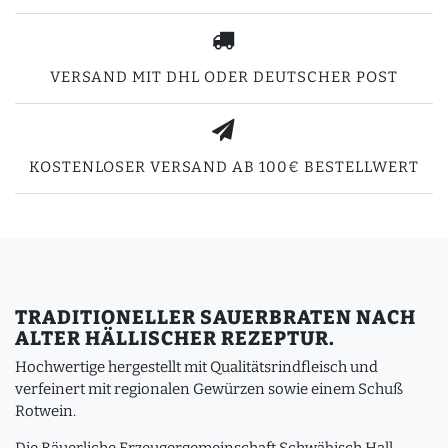
VERSAND MIT DHL ODER DEUTSCHER POST
KOSTENLOSER VERSAND AB 100€ BESTELLWERT
TRADITIONELLER SAUERBRATEN NACH
ALTER HÄLLISCHER REZEPTUR.
Hochwertige hergestellt mit Qualitätsrindfleisch und
verfeinert mit regionalen Gewürzen sowie einem Schuß
Rotwein.