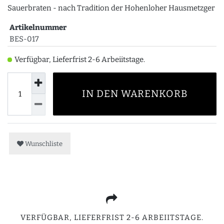
Sauerbraten - nach Tradition der Hohenloher Hausmetzger
Artikelnummer
BES-017
Verfügbar, Lieferfrist 2-6 Arbeiitstage.
IN DEN WARENKORB
Wunschliste
VERFÜGBAR, LIEFERFRIST 2-6 ARBEIITSTAGE.