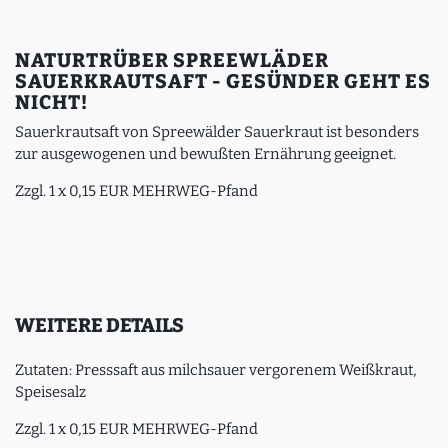
NATURTRÜBER SPREEWLÄDER
SAUERKRAUTSAFT - GESÜNDER GEHT ES
NICHT!
Sauerkrautsaft von Spreewälder Sauerkraut ist besonders
zur ausgewogenen und bewußten Ernährung geeignet.
Zzgl. 1 x 0,15 EUR MEHRWEG-Pfand
WEITERE DETAILS
Zutaten: Presssaft aus milchsauer vergorenem Weißkraut,
Speisesalz
Zzgl. 1 x 0,15 EUR MEHRWEG-Pfand