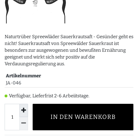
Naturtrüber Spreewläder Sauerkrautsaft - Gesünder geht es
nicht! Sauerkrautsaft von Spreewälder Sauerkraut ist
besonders zur ausgewogenen und bewußten Ernährung
geeignet und wirkt sich sehr positiv auf die
Verdauungsregulierung aus.
Artikelnummer
JA-046
Verfügbar, Lieferfrist 2-6 Arbeiitstage.
IN DEN WARENKORB