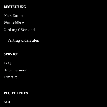
BESTELLUNG
Mein Konto
Wunschliste
Zahlung & Versand
Vertrag widerrufen
SERVICE
FAQ
Unternehmen
Kontakt
RECHTLICHES
AGB