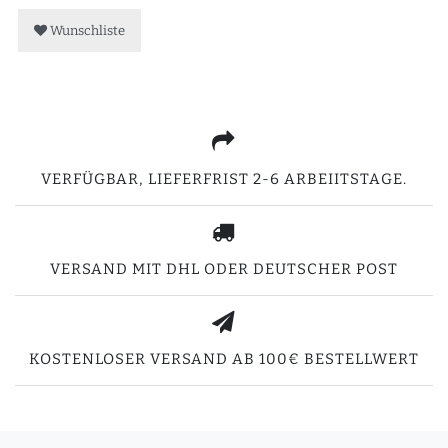
Wunschliste
VERFÜGBAR, LIEFERFRIST 2-6 ARBEIITSTAGE.
VERSAND MIT DHL ODER DEUTSCHER POST
KOSTENLOSER VERSAND AB 100€ BESTELLWERT