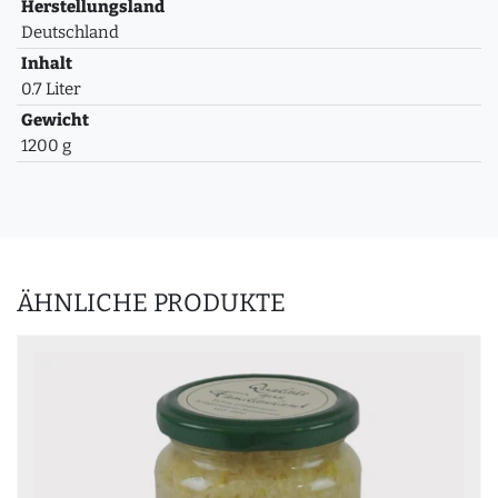
Herstellungsland
Deutschland
Inhalt
0.7 Liter
Gewicht
1200 g
ÄHNLICHE PRODUKTE